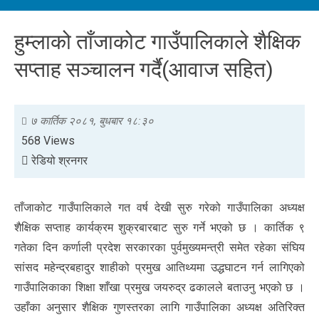
हुम्लाको ताँजाकोट गाउँपालिकाले शैक्षिक
सप्ताह सञ्चालन गर्दै(आवाज सहित)
७ कार्तिक २०८१, बुधबार १८:३०
568 Views
रेडियो श्रनगर
ताँजाकोट गाउँपालिकाले गत वर्ष देखी सुरु गरेको गाउँपालिका अध्यक्ष
शैक्षिक सप्ताह कार्यक्रम शुक्रबारबाट सुरु गर्ने भएको छ । कार्तिक ९
गतेका दिन कर्णाली प्रदेश सरकारका पुर्वमुख्यमन्त्री समेत रहेका संघिय
सांसद महेन्द्रबहादुर शाहीको प्रमुख आतिथ्यमा उद्धघाटन गर्न लागिएको
गाउँपालिकाका शिक्षा शाँखा प्रमुख जयरुद्र ढकालले बताउनु भएको छ ।
उहाँका अनुसार शैक्षिक गुणस्तरका लागि गाउँपालिका अध्यक्ष अतिरिक्त