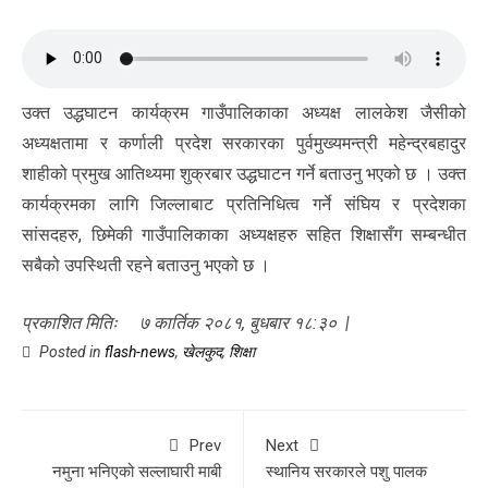
उक्त उद्धघाटन कार्यक्रम गाउँपालिकाका अध्यक्ष लालकेश जैसीको
अध्यक्षतामा र कर्णाली प्रदेश सरकारका पुर्वमुख्यमन्त्री महेन्द्रबहादुर
शाहीको प्रमुख आतिथ्यमा शुक्रबार उद्धघाटन गर्ने बताउनु भएको छ । उक्त
कार्यक्रमका लागि जिल्लाबाट प्रतिनिधित्व गर्ने संघिय र प्रदेशका
सांसदहरु, छिमेकी गाउँपालिकाका अध्यक्षहरु सहित शिक्षासँग सम्बन्धीत
सबैको उपस्थिती रहने बताउनु भएको छ ।
प्रकाशित मितिः ७ कार्तिक २०८१, बुधबार १८:३० |
Posted in
flash-news
,
खेलकुद
,
शिक्षा
Prev
Next
नमुना भनिएको सल्लाघारी माबी
स्थानिय सरकारले पशु पालक