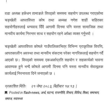
।
वडा अध्यक्ष हर्कधन तामाङले विपद्को समयमा सहयोग उपलब्ध गराएकोमा
चङ्खेली आपतविपत कोष तथा अध्यक्ष गणेश शाही सहितका
सहयोगीहरुलाई धन्यवाद दिँदै आगामी दिनमा पनि यस्ता सामाजिक तथा
मानवीय कार्यमा निरन्तर साथ र सहयोग रहने अपेक्षा व्यक्त गर्नुभयो ।
चङ्खेली आपतविपत कोषले गाउँपालिकाभित्र विभिन्न प्राकृतिक विपत्ति,
आपतकालीन अवस्था तथा मानवीय संकटमा परेका नागरिकलाई सहयोग गर्दै
आएको छ। विपद्को समयमा एकअर्काप्रति सहयोग र सहकार्यको भावना
आवश्यक हुने भन्दै कोषले आगामी दिनमा पनि यस्ता मानवीय सेवामूलक
कार्यलाई निरन्तरता दिने जनाएको छ ।
प्रकाशित मितिः २१ जेष्ठ २०८३, बिहीबार १७:१३ |
Posted in
flash-news
,
अर्थ
,
घटना
,
राजनीति
,
विचार
,
विविध
,
शिक्षा
,
समाचार
,
समाज
,
स्वास्थ्य