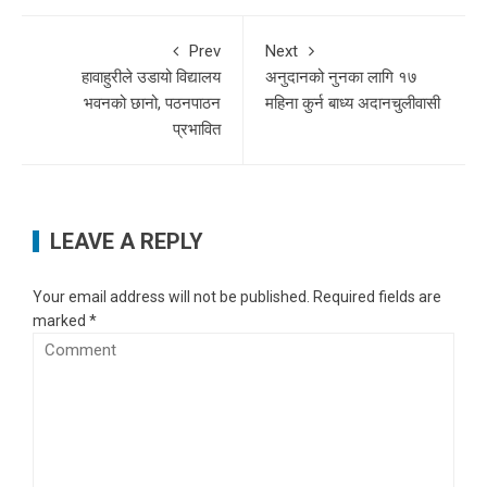
Prev
Next
हावाहुरीले उडायो विद्यालय
अनुदानको नुनका लागि १७
भवनको छानो, पठनपाठन
महिना कुर्न बाध्य अदानचुलीवासी
प्रभावित
LEAVE A REPLY
Your email address will not be published.
Required fields are
marked
*