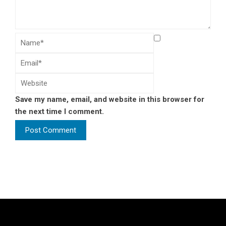
Save my name, email, and website in this browser for
the next time I comment.