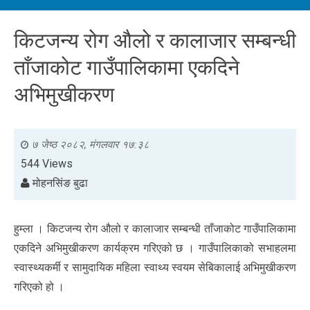
किटजन्य रोग औलो र कालाजार सम्बन्धी
ताँजाकोट गाउँपालिकामा एकदिने
अभिमुखीकरण
७ जेष्ठ २०८२, मंगलवार १७:३८
544 Views
मोहनसिंङ बुढा
हुम्ला । किटजन्य रोग औलो र कालाजार सम्बन्धी ताँजाकोट गाउँपालिकामा
एकदिने अभिमुखीकरण कार्यक्रम गरिएको छ । गाउँपालिकाको सभाहलमा
स्वास्थ्यकर्मी र सामुदायिक महिला स्वाथ्य स्वयम सेबिकालाई अभिमुखीकरण
गरिएको हो ।