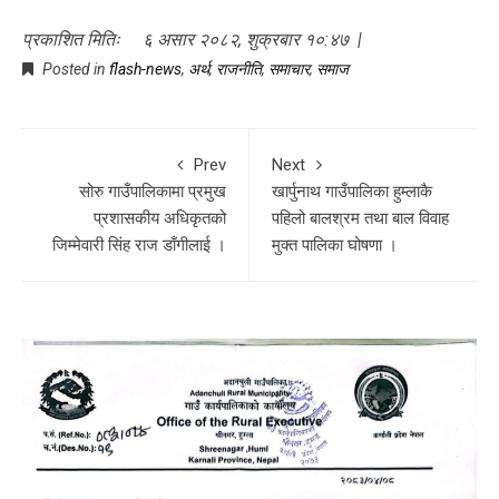
प्रकाशित मितिः ६ असार २०८२, शुक्रबार १०:४७ |
Posted in
flash-news
,
अर्थ
,
राजनीति
,
समाचार
,
समाज
Prev
Next
सोरु गाउँपालिकामा प्रमुख
खार्पुनाथ गाउँपालिका हुम्लाकै
प्रशासकीय अधिकृतको
पहिलो बालश्रम तथा बाल विवाह
जिम्मेवारी सिंह राज डाँगीलाई ।
मुक्त पालिका घोषणा ।