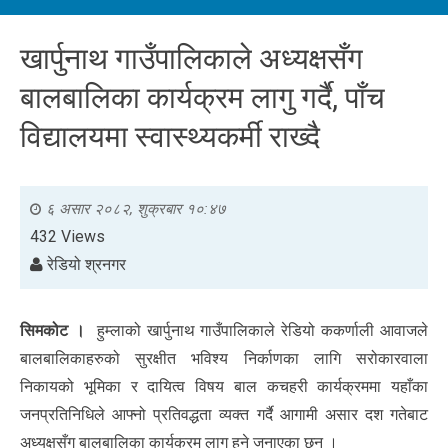
खार्पुनाथ गाउँपालिकाले अध्यक्षसँग
बालबालिका कार्यक्रम लागु गर्दै, पाँच
विद्यालयमा स्वास्थ्यकर्मी राख्दै
६ असार २०८२, शुक्रबार १०:४७
432 Views
रेडियो श्रनगर
सिमकोट ।
हुम्लाको खार्पुनाथ गाउँपालिकाले रेडियो ककर्णाली आवाजले
बालबालिकाहरुको सुरक्षीत भविश्य निर्काणका लागि सरोकारवाला
निकायको भूमिका र दायित्व विषय बाल कचहरी कार्यक्रममा यहाँका
जनप्रतिनिधिले आफ्नो प्रतिवद्धता व्यक्त गर्दै आगामी असार दश गतेबाट
अध्यक्षसँग बालबालिका कार्यक्रम लागु हुने जनाएका छन् ।