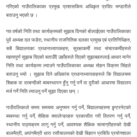
गरिएको गाउँपालिकाका प्रमुख प्रशासकिय अधिकृत प्रदिप भण्डारीले
बताउनु भएको छ ।
गत वर्षको निति तथा कार्यक्रमको सुझाब दिनको बोलाईएका गाउँपालिकाका
पुर्व अध्यक्ष दल फडेरा, स्थानीय राजनितिक दलका प्रमुख एबं प्रतिनिधिहरु,
सबै बिद्यालयका प्रधानाध्यापकहरु, सुरक्षाकर्मी तथा संचारकर्मीहरुले
महत्वपुर्ण सुझाब दिएको बताउँदै उहाँहरुले दिएको सुझाबहरुलाई आधार मानेर
निति तथा कार्यक्रम ल्याउने गाउँपालिकाका अध्यक्ष मोहन विक्रम सिंहले
बताउनु भयो । सुझाब दिने अधिकांस प्रधानाध्यापकहरुले कि विद्यालयमा
शिक्षक वा दरबन्दीको ब्यबस्थापन हुँनु गर्नु पर्ने वा दुरीको आधारमा विद्यालय
मर्ज गर्ने निति ल्याउनु पर्ने सुझा दिएका छन् ।
गाउँपालिकाले समय समयमा अनुगमन गर्नु पर्ने, बिद्यालयहरुमा इृन्टरनेटको
ब्यबस्था गर्नु पर्ने, शेक्षिक क्यालेन्डरहरु प्रकासीत गरी वितरण गर्नु पर्ने,
स्थानीय पाठ्यक्रम लागु गर्नु पर्ने, आवश्यक शैक्षिक सामाग्रीहरुको देखी
बालमैत्री, अपांगमैत्री धारा रसौचालयको देखी बिज्ञान प्रबिधि प्रयोगशाला