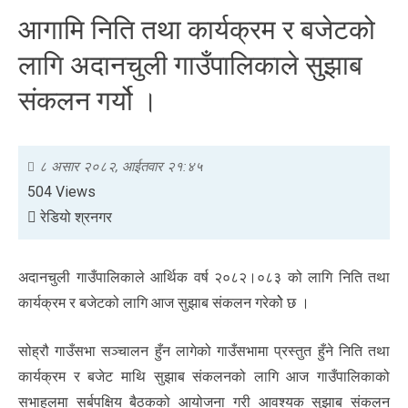
आगामि निति तथा कार्यक्रम र बजेटको
लागि अदानचुली गाउँपालिकाले सुझाब
संकलन गर्यो ।
८ असार २०८२, आईतवार २१:४५
504 Views
रेडियो श्रनगर
अदानचुली गाउँपालिकाले आर्थिक वर्ष २०८२।०८३ को लागि निति तथा
कार्यक्रम र बजेटको लागि आज सुझाब संकलन गरेकोे छ ।
सोह्रौ गाउँसभा सञ्चालन हुँन लागेको गाउँसभामा प्रस्तुत हुँने निति तथा
कार्यक्रम र बजेट माथि सुझाब संकलनको लागि आज गाउँपालिकाको
सभाहलमा सर्बपक्षिय बैठकको आयोजना गरी आवश्यक सुझाब संकलन