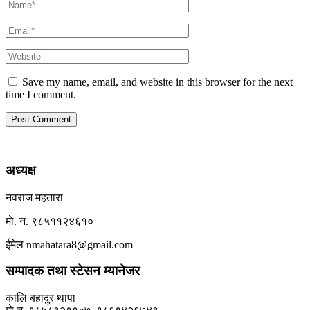
Save my name, email, and website in this browser for the next
time I comment.
अध्यक्ष
नवराज महतारा
माे. न. ९८५११२४६१०
ईमेल nmahatara8@gmail.com
सम्पादक तथा स्टेसन म्यानेजर
कालि बहादुर थापा