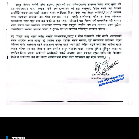
अध्यक्ष