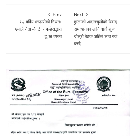
Prev
Next
९२ वर्षिय भण्डारीको निधनः
हुम्लाको अदानचुलीको विवाद
एमाले नेता बोगटी र फडेराद्धारा
समाधानका लागि वार्ता शुरुः
दुःख व्यक्त
दोस्रो बैठक अहिले सात बजे
बस्दै