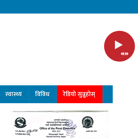
स्वास्थ्य
विविध
रेडियो सुन्नुहोस्