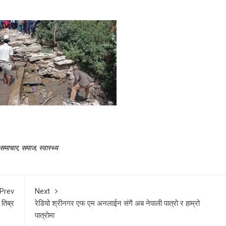
समाचार
,
समाज
,
स्वास्थ्य
Prev
Next
 तिब्र
रेडियो श्रीनगर एफ एम अनलाईन संगै अब नेपाली पात्रो र हाम्रो
पात्रोमा