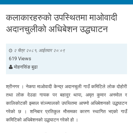
कलाकारहरुको उपस्थितमा माओवादी
अदानचुलीको अधिबेशन उद्धघाटन
२ चैत्र २०८१, आईतवार २०:०९
619 Views
मोहनसिंङ बुढा
श्रीनगर । नेकपा माओवादी केन्द्र अदानचुली गाउँ कमिटिले लोक दोहोरी
तथा लोक देउडा गायक पर बहादुर थापा, अमृत कुमार अनमोल र
कालिकोटकी इब्सल संञ्ज्यालको उपथितमा आफ्नो अधिबेशनको उद्धघाटन
गरेको छ । शनिबार प्रतिकुल मौसमका कारण स्थागित भएको गाउँ
कमिटिको अधिबेशनको उद्धघाटन गरेको हो ।