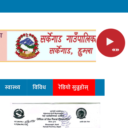
स्वास्थ्य
विविध
रेडियो सुन्नुहोस्