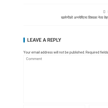
खामेनीको अन्त्येष्टिमा विश्वका नेता ते
LEAVE A REPLY
Your email address will not be published.
Required fiel