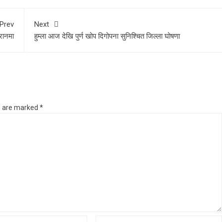
Prev
Next
हरानमा
हुम्ला आज देखि पुर्ण खोप दिगोपना सुनिश्चित जिल्ला घोषणा
ds are marked
*