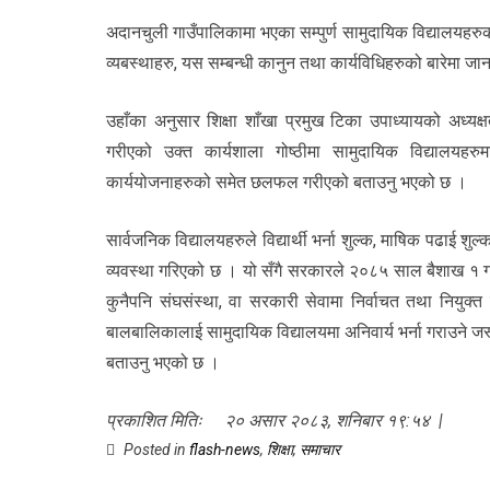
अदानचुली गाउँपालिकामा भएका सम्पुर्ण सामुदायिक विद्यालयहरुक
व्यबस्थाहरु, यस सम्बन्धी कानुन तथा कार्यविधिहरुको बारेमा ज
उहाँका अनुसार शिक्षा शाँखा प्रमुख टिका उपाध्यायको अध्यक्
गरीएको उक्त कार्यशाला गोष्ठीमा सामुदायिक विद्यालयहर
कार्ययोजनाहरुको समेत छलफल गरीएको बताउनु भएको छ ।
सार्वजनिक विद्यालयहरुले विद्यार्थी भर्ना शुल्क, माषिक पढाई शु
व्यवस्था गरिएको छ । यो सँगै सरकारले २०८५ साल बैशाख १ गतेप
कुनैपनि संघसंस्था, वा सरकारी सेवामा निर्वाचत तथा नियुक्
बालबालिकालाई सामुदायिक विद्यालयमा अनिवार्य भर्ना गराउने 
बताउनु भएको छ ।
प्रकाशित मितिः २० असार २०८३, शनिबार १९:५४ |
Posted in
flash-news
,
शिक्षा
,
समाचार