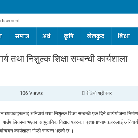
ि
समाज
अर्थ
कृषि
खेलकुद
शिक्षा
य तथा निशुल्क शिक्षा सम्बन्धी कार्यशाला
106 Views
रेडियो श्रीनगर
ध्यापकहरुलाई अनिवार्य तथा निशुल्क शिक्षा सम्बन्धी एक दिने कार्ययोजना निर्मा
ी गाउँपालिकामा भएका सामुदायिक विद्यालयहरुका प्रधानाध्यापकहरुलाई अनिवार्
र्यान्वयन कार्यशाला गोष्ठी सम्पन्न भएको छ ।