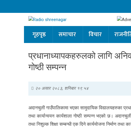
गृहपृष्ठ
समाचार
विचार
राजनीत
प्रधानाध्यापकहरुलको लागि अनिवार्
गोष्ठी सम्पन्न
२० असार २०८३, शनिबार १९:५४
अदानचुली गाउँपालिकामा भएका सामुदायिक विद्यालयहरुका प्रधाना
तथा कार्यान्वयन कार्यशाला गोष्ठी सम्पन्न भएको छ। अदानचुल
तथा निशुल्क शिक्षा सम्बन्धी एक दिने कार्ययोजना निर्माण तथा का