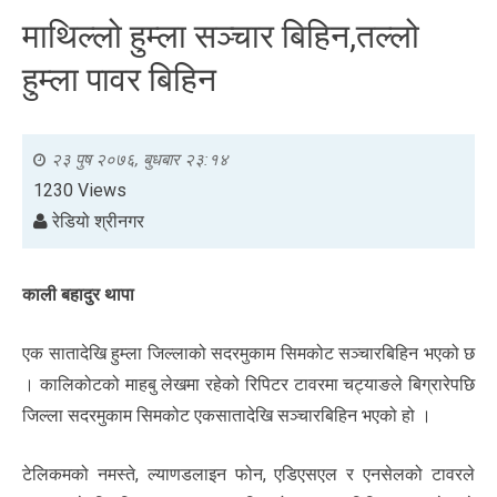
माथिल्लो हुम्ला सञ्चार बिहिन,तल्लो
हुम्ला पावर बिहिन
२३ पुष २०७६, बुधबार २३:१४
1230 Views
रेडियो श्रीनगर
काली बहादुर थापा
एक सातादेखि हुम्ला जिल्लाको सदरमुकाम सिमकोट सञ्चारबिहिन भएको छ
। कालिकोटको माहबु लेखमा रहेको रिपिटर टावरमा चट्याङले बिग्रारेपछि
जिल्ला सदरमुकाम सिमकोट एकसातादेखि सञ्चारबिहिन भएको हो ।
टेलिकमको नमस्ते, ल्याणडलाइन फोन, एडिएसएल र एनसेलको टावरले