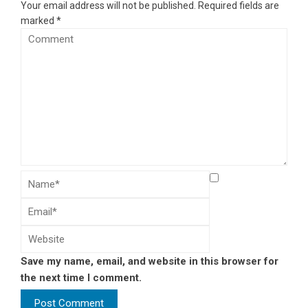
Your email address will not be published.
Required fields are
marked
*
Save my name, email, and website in this browser for
the next time I comment.