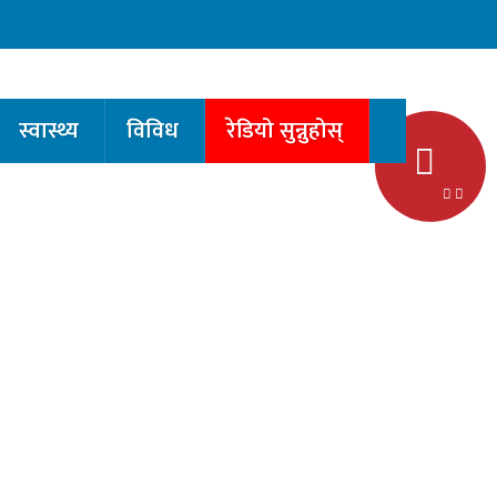
स्वास्थ्य
विविध
रेडियो सुन्नुहोस्