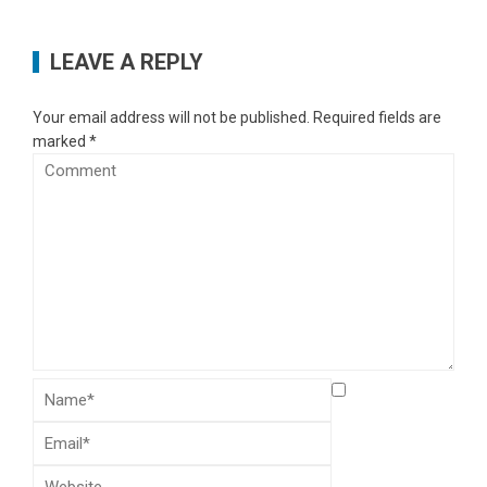
LEAVE A REPLY
Your email address will not be published.
Required fields are
marked
*