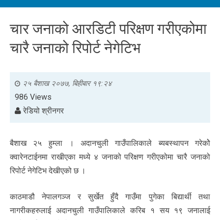
चार जनाको आरडिटी परिक्षण गरीएकोमा
चारै जनाको रिपोर्ट नेगेटिभ
२५ बैशाख २०७७, बिहीबार १९:२४
986 Views
रेडियो श्रीनगर
बैशाख २५ हुम्ला । अदानचुली गाउँपालिकाले ब्यबस्थापन गरेकोे
क्वारेनटाईनमा राखीएका मध्ये ४ जनाको परिक्षण गरीएकोमा चारै जनाको
रिपोर्ट नेगेटिभ देखीएको छ ।
काठमाडौ नेपालगञ्ज र सुर्खेत हुँदै गाउँमा पुगेका बिद्यार्थी तथा
नागरीकहरुलाई अदानचुली गाउँपालिकाले करिब १ सय १९ जनालाई