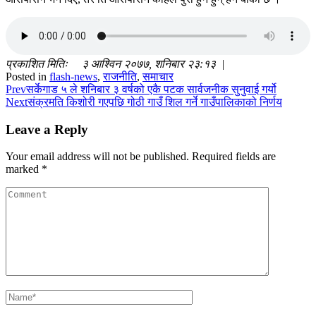
प्रकाशित मितिः ३ आश्विन २०७७, शनिबार २३:१३ |
Posted in
flash-news
,
राजनीति
,
समाचार
Prev
सर्केगाड ५ ले शनिबार ३ वर्षको एकै पटक सार्वजनीक सुनुवाई गर्यो
Next
संक्रमति किशोरी गएपछि गोठी गाउँ शिल गर्ने गाउँपालिकाको निर्णय
Leave a Reply
Your email address will not be published.
Required fields are
marked
*