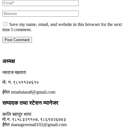
Save my name, email, and website in this browser for the next
time I comment.
अध्यक्ष
नवराज महतारा
माे. न. ९८५११२४६१०
ईमेल nmahatara8@gmail.com
सम्पादक तथा स्टेसन म्यानेजर
कालि बहादुर थापा
माे.न. ९८५८३२११०७, ९८६९४२६७४३
ईमेल manageremail102@gmail.com