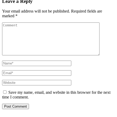
Leave a Reply
Your email address will not be published.
Required fields are
marked
*
Save my name, email, and website in this browser for the next
time I comment.