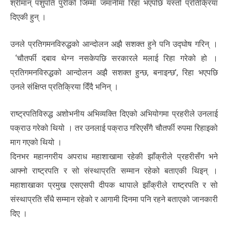
श्रीमान् पशुपति पुरीको जिम्मा जमानीमा रिहा भएपछि यस्तो प्रतिक्रिया
दिएकी हुन् ।
उनले प्रतिगमनविरुद्धको आन्दोलन अझै सशक्त हुने पनि उद्घोष गरिन् ।
‘चौतर्फी दबाव थेग्न नसकेपछि सरकारले मलाई रिहा गरेको हो ।
प्रतिगमनविरुद्धको आन्दोलन अझै सशक्त हुन्छ, बनाइन्छ’, रिहा भएपछि
उनले संक्षिप्त प्रतिक्रिया दिँदै भनिन् ।
राष्ट्रपतिविरुद्ध अशोभनीय अभिव्यक्ति दिएको अभियोगमा प्रहरीले उनलाई
पक्राउ गरेको थियो । तर उनलाई पक्राउ गरिएसँगै चौतर्फी रुपमा रिहाइको
माग गएको थियो ।
दिनभर महानगरीय अपराध महाशाखामा रहेकी झाँक्रीले प्रहरीसँग भने
आफ्नो राष्ट्रपति र सो संस्थाप्रति सम्मान रहेको बताएकी थिइन् ।
महाशाखाका प्रमुख एसएसपी दीपक थापाले झाँक्रीले राष्ट्रपति र सो
संस्थाप्रति सँधै सम्मान रहेको र आगामी दिनमा पनि रहने बताएको जानकारी
दिए ।