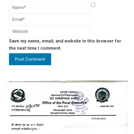
Save my name, email, and website in this browser for
the next time I comment.