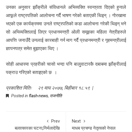
उनका अनुसार झाँक्रीले संविधानले अभिव्यक्ति स्वन्त्रता दिएको हुनाले
आफूले राष्ट्रपतिको आलोचना गर्दै भाषण गरेको बताएकी थिइन् । गोरखामा
भएको एक कार्यक्रममा उनले राष्ट्रपतिको कडा आलोचना गरेकी थिइन् भने
सो अभिव्यक्तिलाई लिएर प्रधानमन्त्री ओली समूहका महिला नेत्रीहरुले
आपत्ति जनाउँदै उनलाई कारबाही गर्न माग गर्दै प्रधानमन्त्री र गृहमन्त्रीलाई
ज्ञापनपत्र समेत बुझाएका थिए ।
सोही आधारमा प्रहरीको चासो भन्दा पनि बालु्वाटारकै दबाबमा झाँक्रीलाई
पक्राउ गरिएको बताइएको छ ।
प्रकाशित मितिः २९ माघ २०७७, बिहीबार १८:५९ |
Posted in
flash-news
,
राजनीति
Prev
Next
बलात्कारका घटना,निर्मलादेखि
माधब प्रचण्ड नेतृत्वको नेपाल