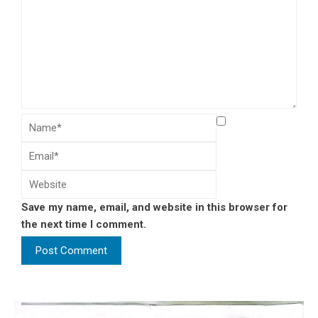
Save my name, email, and website in this browser for
the next time I comment.