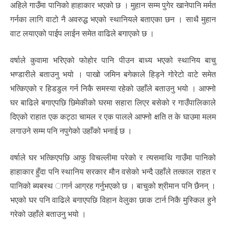
अहिले गाउँमा पानिको हाहाकार भएको छ । मुहान सम्म पुगेर खानेपानि मर्मत
गर्नका लागि वाटो नै अवरुद्ध भएको स्थानियले बताएका छन । साथै मुहान
वाट लयाएको पाईप लाईन समेत वाढिले बगाएको छ ।
वर्षाले कुवामा भरिएको फोहोर पानि पीउन बाध्य भएको स्थानिय बाचु
भण्डारीले बताउनु भयो । पाखो जमिन बगेकाले हिड्ने गोरेटो वाटे समेत
भत्किएको र हिडडुल गर्न निकै समस्या रहेको उहाँले बताउनु भयो । आफ्नो
घर बाढिले बगाएपछि छिमेकीको घरमा सहारा लिएर बसेको र गाउँपालिकाले
दिएको राहात एक कट्ठा चामल र एक पालले आफ्नो क्षति त के घाउमा मलम
लगाउने सम्म पनि नपुगेको उहाँको भनाई छ ।
वर्षाले घर भत्किएपछि आफु विचल्लीमा परेको र त्यसमाथि गाउँमा पानिको
हाहाकार हुँदा पनि स्थानिय सरकार मौन वसेको भन्दै उहाँले तत्काल राहत र
पानिको ब्यबस्थ ागर्न आग्रह गर्नुभएको छ । बाचुको श्रीमान पनि छैनन् ।
भएको घर पनि वाढिले बगाएपछि विहान वेलुका छाक टार्न निकै मुस्किल हुने
गरेको उहाँले बताउनु भयो ।