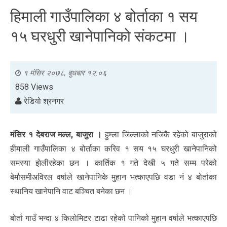
हिमाली गाउँपालिका ४ बोर्ताका १ सय
१५ घरधुरी खानेपानिको संकटमा ।
१ मंसिर २०७८, बुधबार १२:०६
858 Views
रेडियो श्रनगर
मंसिर १ देबराज मल्ल, बाजुरा ।
हुम्ला जिल्लाको नजिकै रहेको बाजुराको
हीमाली गाउँपालिका ४ बोर्ताका करिव १ सय १५ घरधुरी खानेपानिको
समस्या झेलीरहेका छन । कार्तिक १ गते देखी ५ गते सम्म परेको
बेमौसमीअविरल वर्षाले खानेपानिके मुहान भत्काएपछि वडा नं ४ बोर्ताका
स्थानिय खानेपानि वाट बञ्चित बनेका छन ।
बोर्ता गाउँ भन्दा ४ किलोमिटर टाढा रहेको पानिको मुहान वर्षाले भत्काएपछि