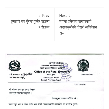
Prev
Next
हुम्लाको बन गुँरास फुलेर राताम्य
नेकपा एकिकृत समाजवादी
र सेताम्य
अदानचुलीको दोस्रो अधिबेशन
सुरु