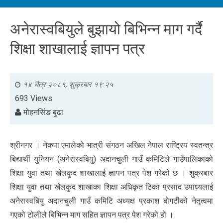
अनेरास्वबियुले बुझायो बिभिन्न माग गर्दै
शिक्षा शाखालाई ज्ञापन पत्र
१४ चैत्र २०८१, शुक्रबार १९:२५
693 Views
मोहनसिंङ बुढा
श्रीनगर । नेकपा एमालेको भात्री संगठन अखिल नेपाल राष्ट्रिय स्वतन्त्र
बिद्यार्थी युनियन (अनेरास्वबियु) अदानचुली गाउँ कमिटिले गाउँपालिकाको
शिक्षा युवा तथा खेलकुद शाखालाई ज्ञापन पत्र पेश गरेको छ । शुक्रबार
शिक्षा युवा तथा खेलकुद शाखाका शिक्षा अधिकृत टिका प्रसाद उपाध्यलाई
अनेरास्वबियु अदानचुली गाउँ कमिटि अध्यक्ष प्रकाश बोगटीको नेतृत्वमा
गएको टोलीले बिभिन्न माग सहित ज्ञापन पत्र पेश गरेको हो ।