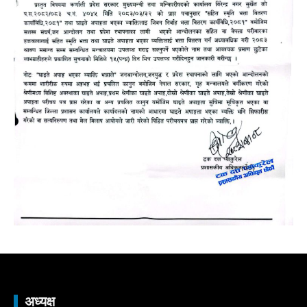
अध्यक्ष