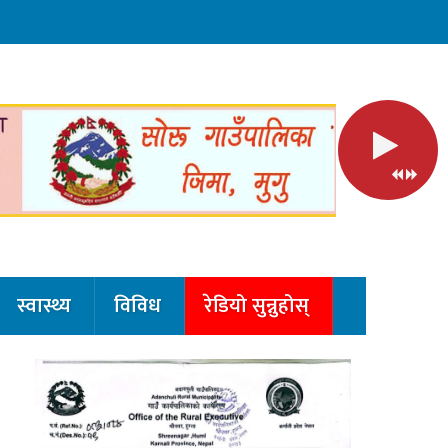
स्वास्थ्य
विविध
रेडियो सुन्नुहोस्