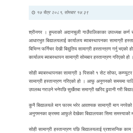
१७ चैत्र २०८१, सोमबार १७:३९
श्रीनगर । हुम्लाको अदानचुली गाउँपालिकाका उपाध्यक्ष कर्ण
आधारभुत बिद्यालयलाई कार्यालय ब्याबस्थापनका सामाग्री हस्ता
बिभिन्न फर्निचर देखी बिद्युतिय सामाग्री हस्तान्त्रण गर्नु भ
कार्यालय ब्याबस्थापन सामाग्री सोमबार हस्तान्त्रण गरिएको हो 
सोही ब्याबस्थापनका सामाग्री ३ पिसको १ सेट सोफा, कम्प्युट
सामाग्री हस्तान्त्रण गरिएको हो । आफु अनुगनको समयमा पालिक
उपलब्ध गराउने भनेपछि सुर्खेतबा समाग्री खरिद ढुवानी गरी बिद्
कुनै बिद्यालयले माग फारम भरेर आवश्यक सामाग्री माग नगरे
अनुगमनका क्रममा आफुले देखेका बिद्यालयका सिमा समस्याको मध
सोही सामाग्री हस्तान्त्रण पछि बिद्यालयलाई प्रशासनिक काम