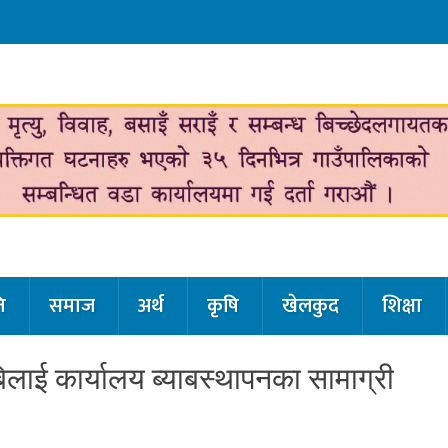
ि
समाज
अर्थ
कृषि
खेलकुद
शिक्षा
लाई कार्यालय ब्याबस्थापनका सामाग्री