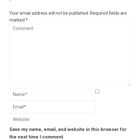
Your email address will not be published.
Required fields are
marked
*
Save my name, email, and website in this browser for
the next time I comment.