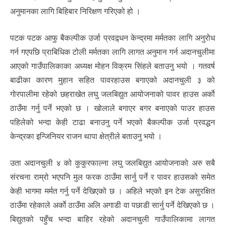
अनुमानका लागि बिहिबार निरिक्षण गरिएको हो ।
पटक पटक आफु बैकल्पीक उर्जा प्रवद्र्धन केन्द्रमा मर्मतका लागि अनुरोध
गर्न गएपछि प्राबिधिक टोली मर्मतका लागि लागत अनुमान गर्न अदानचुलीमा
आएको गाउँपालिकाका अध्यक्ष मोहन विक्रम सिंहले बताउनु भयो । गतवर्ष
बाढीका कारण मुहान सहित पावरहाउस बगाएको अदानचुली ३ को
गोरपालीमा रहेको छहराखेत लघु जलबिद्युत आयोजनाको पावर हाउस अर्काे
ठाउँमा गर्नु पर्ने भएको छ । खोलाले बगाएर बगर बनाएको पाउर हाउस
पहिलेको भन्दा केही टाढा बनाउनु पर्ने भएको बैकल्पीक उर्जा प्रवद्धन
केन्द्रका इन्जिनियर राजन थापा क्षेत्रीले बताउनु भयो ।
उता अदानचुली ४ को कुकुरफाल्ना लघु जलबिद्युत आयोजनाको अरु सबै
संरचना राम्रो भएपनि मुल फरक ठाउँमा सार्नु पर्ने र पावर हाउसको समेत
केही भागमा मर्मत गर्नु पर्ने देखिएको छ । अहिले भएको इन टेक असुरक्षित
ठाउँमा रहेकाले अर्काे ठाउँमा अलि अगाडी वा पछाडी सार्नु पर्ने देखिएको छ ।
बिद्युतको पहुँच भन्दा बाहिर रहेको अदानचुली गाउँपालिकामा लागत