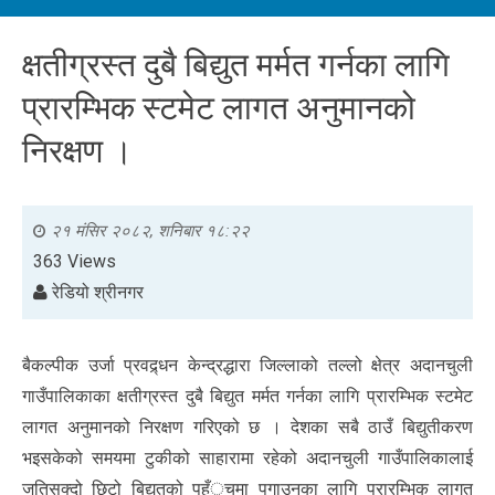
क्षतीग्रस्त दुबै बिद्युत मर्मत गर्नका लागि
प्रारम्भिक स्टमेट लागत अनुमानको
निरक्षण ।
२१ मंसिर २०८२, शनिबार १८:२२
363 Views
रेडियो श्रीनगर
बैकल्पीक उर्जा प्रवद्र्धन केन्द्रद्धारा जिल्लाको तल्लो क्षेत्र अदानचुली
गाउँपालिकाका क्षतीग्रस्त दुबै बिद्युत मर्मत गर्नका लागि प्रारम्भिक स्टमेट
लागत अनुमानको निरक्षण गरिएको छ । देशका सबै ठाउँ बिद्युतीकरण
भइसकेको समयमा टुकीको साहारामा रहेको अदानचुली गाउँपालिकालाई
जतिसक्दो छिटो बिद्युतको पहँुचमा पुगाउनका लागि प्रारम्भिक लागत