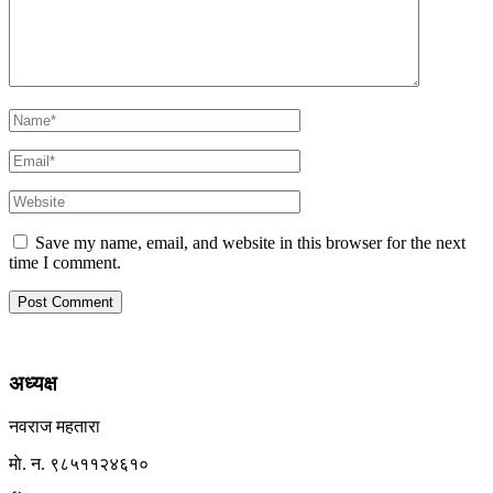
Save my name, email, and website in this browser for the next
time I comment.
अध्यक्ष
नवराज महतारा
माे. न. ९८५११२४६१०