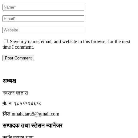
Save my name, email, and website in this browser for the next
time I comment.
अध्यक्ष
नवराज महतारा
माे. न. ९८५११२४६१०
ईमेल nmahatara8@gmail.com
सम्पादक तथा स्टेसन म्यानेजर
कालि बहादुर थापा