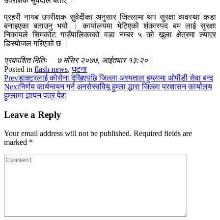
उपरीक्षक सुवेदीले बताए ।
प्रहरी नायब उपरीक्षक सुवेदीका अनुसार जिल्लामा थप सुरक्षा व्यवस्था कडा
बनाइएका बताउनु भयो । कार्यालयमा भेटिएको शंकास्पद बम लाई सुरक्षा
निकायले सिमकोट गाउँपालिकाको वडा नम्बर ५ को खुला क्षेत्रमा ल्याएर
डिस्पोजल गरिएको छ ।
प्रकाशित मितिः ७ मंसिर २०७७, आईतवार १३:२० |
Posted in
flash-news
,
घटना
Prev
डाक्टरलाई कोरोना देखिएपछि जिल्ला अस्पताल हुम्लामा ओपीडी सेवा बन्द
Next
निर्णय कार्यन्वयन गर्न अनरोस्ववियू हुम्ला द्धारा जिल्ला प्रशासन कार्यालय
हुम्लामा ज्ञापन पत्र पेश
Leave a Reply
Your email address will not be published.
Required fields are
marked
*