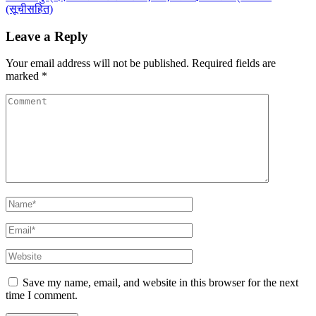
(सूचीसहित)
Leave a Reply
Your email address will not be published.
Required fields are
marked
*
Save my name, email, and website in this browser for the next
time I comment.