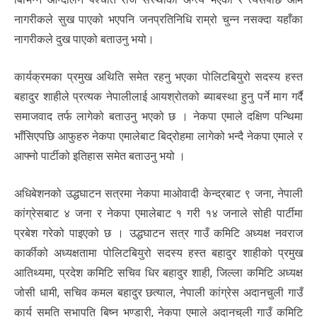
नागरीकले सुख पाएको भएपनि जनप्रतिनिधि राम्रो चुन्न नसक्दा यहाँका
नागरीकले दुख पाएको बताउनु भयो।
कार्यक्रमका प्रमुख अथिति समेत रहनु भएका पोलिटबियुरो सदस्य हस्त
बहादुर शाहीले प्रत्यक नेपालीलाई आयश्रोतको ब्याबस्था हुनु पर्ने माग गर्दै
समाजवाद तर्फ लागेको बताउनु भएको छ । नेकपा एमाले दक्षिण पन्थिमा
भाँसिएपछि आफुहरु नेकपा एमालेबाट बिद्रोहमा लागेको भन्दै नेकपा एमाले र
आफ्नो पार्टीको इतिहास समेत बताउनु भयो ।
अधिबेशनको उद्धघाटन सत्रमा नेकपा माओवादी केन्द्रबाट ९ जना, नेपाली
कांग्रेसबाट ४ जना र नेकपा एमालेबाट १ गरी १४ जनाले सोही पार्टीमा
प्रबेश गरेको पाइएको छ । उद्धघाटन सत्र गाउँ कमिटि अध्यक्ष नवराज
कार्कीको अध्यक्षतामा पोलिटबियुरो सदस्य हस्त बहादुर शाहीको प्रमुख
आतिथ्यमा, प्रदेश कमिटि सचिव धिर बहादुर शाही, जिल्ला कमिटि अध्यक्ष
जोसी धामी, सचिव कमल बहादुर छत्याल, नेपाली कांग्रेस अदानचुली गाउँ
कार्य समति सभापति बिष्न भण्डारी, नेकपा एमाले अदानचुली गाउँ कमिटि