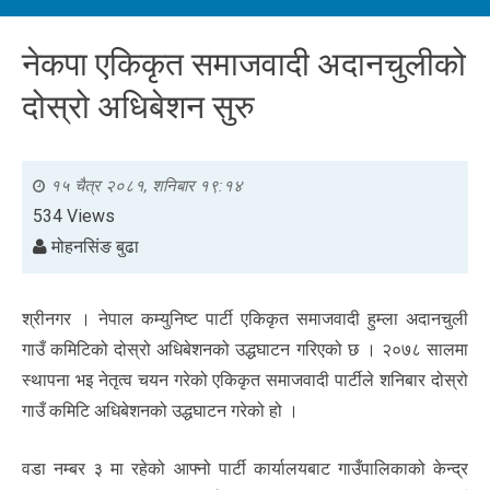
नेकपा एकिकृत समाजवादी अदानचुलीको
दोस्रो अधिबेशन सुरु
१५ चैत्र २०८१, शनिबार १९:१४
534 Views
मोहनसिंङ बुढा
श्रीनगर । नेपाल कम्युनिष्ट पार्टी एकिकृत समाजवादी हुम्ला अदानचुली
गाउँ कमिटिको दोस्रो अधिबेशनको उद्धघाटन गरिएको छ । २०७८ सालमा
स्थापना भइ नेतृत्व चयन गरेको एकिकृत समाजवादी पार्टीले शनिबार दोस्रो
गाउँ कमिटि अधिबेशनको उद्धघाटन गरेको हो ।
वडा नम्बर ३ मा रहेको आफ्नो पार्टी कार्यालयबाट गाउँपालिकाको केन्द्र