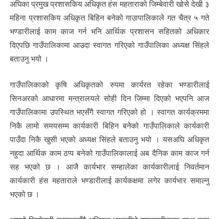
अघिका प्रमुख प्रशासकिय अधिकृत हंस महताराको जिम्बेवारी खोसे देखी ३
महिना प्रशासकिय अधिकृत बिहिन बनेको गाउापालिकाले गत चैत्र ५ गते
भण्डारीलाई काम काज गर्न भनि आर्थिक प्रशासन सहितको अधिकार
दिएपछि गाउँपालिकामा आउदा स्वागत गरिएको गाउँपालिका अध्यक्ष सिंहले
बताउनु भयो ।
गाउँपालिकाको कृषि अधिकृतको रुपमा कार्यरत रहेका भण्डारीलाई
सिनअरको आधारमा मन्त्रालयले सोही दिन जिम्मा दिएको भएपनि आज
गाउँपालिकामा उपस्थित भएसँगै स्वागत गरिएको हो । स्वागत कार्यक्रममा
निकै लामो समयसम्म कार्यकारी बिहिन बनेको गाउँपालिकाले कार्यकारी
पाउँदा निकै खुसी भएको अध्यक्ष सिंहले बताउनु भयो । यसअघि अधिकृत
नहुदा आर्थिक काम ठप्प बनेको गाउँपालिकालाई अब दैनिक काम काज गर्न
सह भएको छ । आजै कार्यभार सम्हालेका कार्यकारीलाई निवर्तमान
कार्यकारी हंस महताराले भण्डारीलाई कार्यकक्षमा लगेर कार्यभार समाल्नु
भएको छ ।