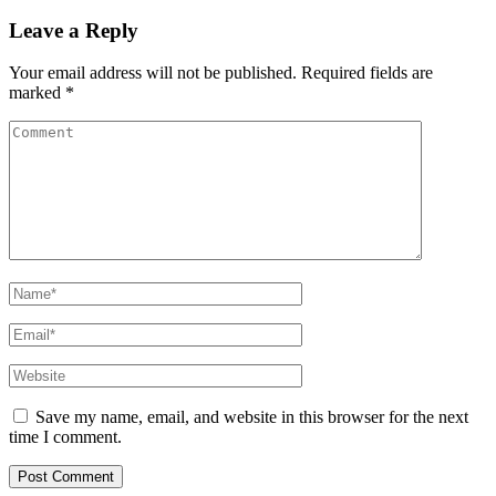
Leave a Reply
Your email address will not be published.
Required fields are
marked
*
Save my name, email, and website in this browser for the next
time I comment.