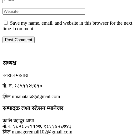
Save my name, email, and website in this browser for the next
time I comment.
अध्यक्ष
नवराज महतारा
माे. न. ९८५११२४६१०
ईमेल nmahatara8@gmail.com
सम्पादक तथा स्टेसन म्यानेजर
कालि बहादुर थापा
माे.न. ९८५८३२११०७, ९८६९४२६७४३
ईमेल manageremail102@gmail.com