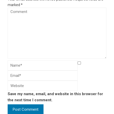
marked
*
Save my name, email, and website in this browser for
the next time I comment.