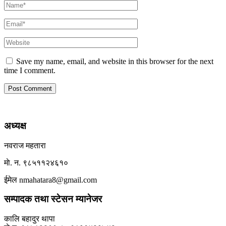
Save my name, email, and website in this browser for the next
time I comment.
अध्यक्ष
नवराज महतारा
माे. न. ९८५११२४६१०
ईमेल nmahatara8@gmail.com
सम्पादक तथा स्टेसन म्यानेजर
कालि बहादुर थापा