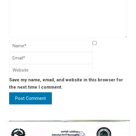
Save my name, email, and website in this browser for
the next time I comment.