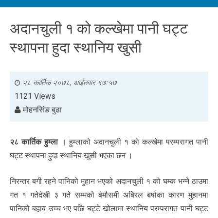
अदानचुली १ को कल्खेमा पानी घट्ट
स्थापना हुदा स्थानिय खुसी
२८ कार्तिक २०७८, आईतवार १७:५७
1121 Views
मोहनसिंङ बुढा
२८ कार्तिक हुम्ला ।
हुम्लाको अदानचुली १ को कल्खेमा परम्परागत पानी
घट्ट स्थापना हुदा स्थानिय खुसी भएका छन ।
निरन्तर बगी रहने पानिको मुहान भएको अदानचुली १ को घम्क भन्ने ठाउमा
गत १ गतेदेखी ३ गते सम्मको बेमौसमी अबिरल बर्षाका कारण मुहानमा
पानिको बहाब उच्च भए पछि घट्टे खोलामा स्थानिय परम्परागत पानी घट्ट