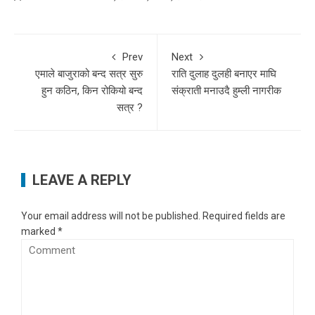
Prev
Next
एमाले बाजुराको बन्द सत्र सुरु
राति दुलाह दुलही बनाएर माघि
हुन कठिन, किन रोकियो बन्द
संक्राती मनाउदै हुम्ली नागरीक
सत्र ?
LEAVE A REPLY
Your email address will not be published.
Required fields are
marked
*