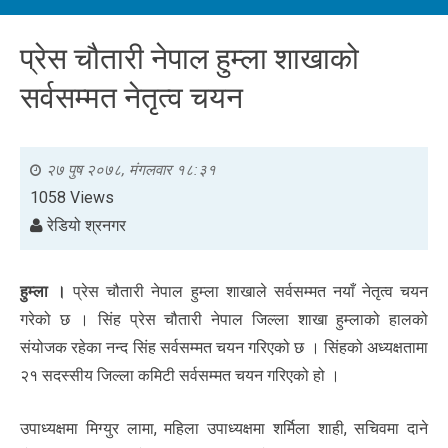
प्रेस चौतारी नेपाल हुम्ला शाखाको
सर्वसम्मत नेतृत्व चयन
२७ पुष २०७८, मंगलवार १८:३१
1058 Views
रेडियो श्रनगर
हुम्ला ।
प्रेस चौतारी नेपाल हुम्ला शाखाले सर्वसम्मत नयाँ नेतृत्व चयन
गरेको छ । सिंह प्रेस चौतारी नेपाल जिल्ला शाखा हुम्लाको हालको
संयोजक रहेका नन्द सिंह सर्वसम्मत चयन गरिएको छ । सिंहको अध्यक्षतामा
२१ सदस्सीय जिल्ला कमिटी सर्वसम्मत चयन गरिएको हो ।
उपाध्यक्षमा मिग्युर लामा, महिला उपाध्यक्षमा शर्मिला शाही, सचिवमा दाने