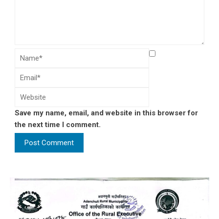
Save my name, email, and website in this browser for
the next time I comment.