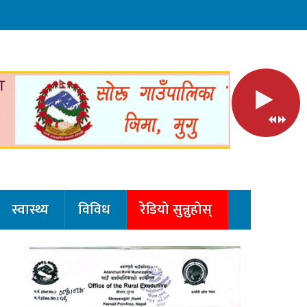
स्वास्थ्य
विविध
रेडियो सुन्नुहोस्