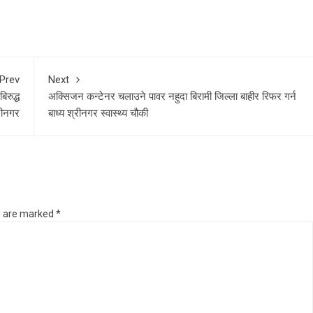
Prev
Next
िरुद्ध
अक्सिजन कन्टेनर चलाउने पावर नहुदा बिरामी जिल्ला बाहीर रिफर गर्न
रीनगर
बाध्य श्रीनगर स्वास्थ्य चौकी
ds are marked
*