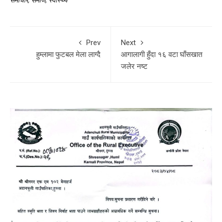
Prev
Next
हुम्लामा फुटबल मेला लाग्दै
आगालागी हुँदा १६ वटा घाँसखात
जलेर नष्ट