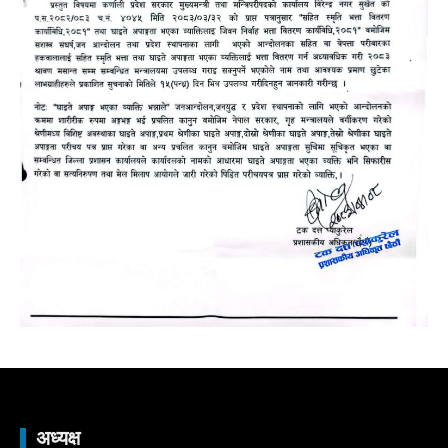
अध्यक्ष