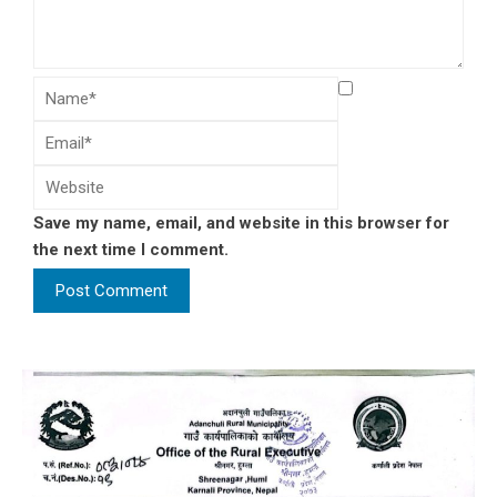
Save my name, email, and website in this browser for
the next time I comment.