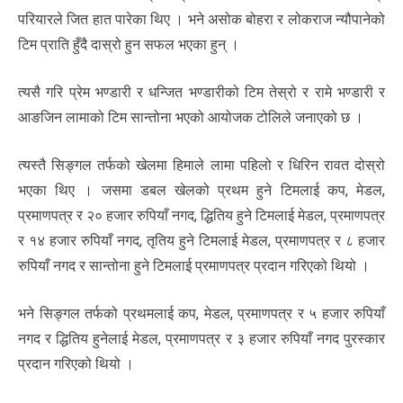
परियारले जित हात पारेका थिए । भने असोक बोहरा र लोकराज न्यौपानेको
टिम प्राति हुँदै दास्रो हुन सफल भएका हुन् ।
त्यसै गरि प्रेम भण्डारी र धन्जित भण्डारीको टिम तेस्रो र रामे भण्डारी र
आङजिन लामाको टिम सान्तोना भएको आयोजक टोलिले जनाएको छ ।
त्यस्तै सिङ्गल तर्फको खेलमा हिमाले लामा पहिलो र धिरिन रावत दोस्रो
भएका थिए । जसमा डबल खेलको प्रथम हुने टिमलाई कप, मेडल,
प्रमाणपत्र र २० हजार रुपियाँ नगद, द्धितिय हुने टिमलाई मेडल, प्रमाणपत्र
र १४ हजार रुपियाँ नगद, तृतिय हुने टिमलाई मेडल, प्रमाणपत्र र ८ हजार
रुपियाँ नगद र सान्तोना हुने टिमलाई प्रमाणपत्र प्रदान गरिएको थियो ।
भने सिङ्गल तर्फको प्रथमलाई कप, मेडल, प्रमाणपत्र र ५ हजार रुपियाँ
नगद र द्धितिय हुनेलाई मेडल, प्रमाणपत्र र ३ हजार रुपियाँ नगद पुरस्कार
प्रदान गरिएको थियो ।