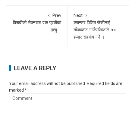
Prev
Next
विषादीको सेवनबाट एक युवतीको
क्यान्सर पिडित जैसीलाई
मृत्यु ।
ताँजाकोट गाउँपालिकाले ५०
हजार सहयोग गर्ने ।
LEAVE A REPLY
Your email address will not be published.
Required fields are
marked
*