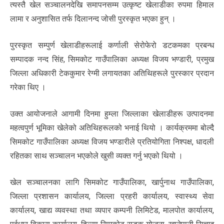
त्यस्तै खेल सञ्चालनदेखि समापनसम्म उत्कृष्ट खेलाडीका रुपमा हिमाल
लामा र अनुशासित तर्फ दिलानन्द जोसी पुरस्कृत भएका हुन् ।
पुरस्कृत सम्पुर्ण खेलाडीहरूलाई कर्णाली सेरोफेरो डटकमका प्रबन्ध
सम्पादक नन्द सिंह, सिमकोट गाउँपालिका अध्यक्ष विजय भण्डारी, प्रमुख
जिल्ला अधिकारी टेककुमार रेग्मी लगायतका अतिथिहरूले पुरस्कार प्रदान
गरेका थिए ।
उक्त आयोजनाले आगामी दिनमा हुम्ला जिल्लाका खेलाडीहरू उत्पादनमा
महत्वपुर्ण भूमिका खेलेको अतिथिहरूलको भनाई थियो । कार्यक्रममा बोल्दै
सिमकोट गाउँपालिका अध्यक्ष विजय भण्डारीले प्रतियोगिता निश्पक्ष, धादली
रहितका साथ सञ्चालन भएकोले खुसी व्यक्त गर्नु भएको थियो ।
खेल सञ्चालनका लागि सिमकोट गाउँपालिका, खार्पुनाथ गाउँपालिका,
जिल्ला प्रशासन कार्यालय, जिल्ला प्रहरी कार्यालय, स्वास्थ्य सेवा
कार्यालय, खाद्य व्यवस्था तथा व्यपार कम्पनी लिमिटेड, मालपोत कार्यालय,