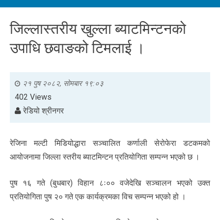
जिल्लास्तरीय खुल्ला ब्याटमिन्टनको
उपाधि छवाङको टिमलाई ।
२१ पुष २०८२, सोमबार १९:०३
402 Views
रेडियो श्रीनगर
रेजिना मल्टी मिडियोद्धारा सञ्चालित कर्णाली सेरोफेरा डटकमको
आयोजनामा जिल्ला स्तरीय ब्याटमिन्टन प्रतियोगिता सम्पन्न भएको छ ।
पुष १६ गते (बुधबार) विहान ८ः०० वजेदेखि सञ्चालन भएको उक्त
प्रतियोगिता पुष २० गते एक कार्यक्रमका विच सम्पन्न भएको हो ।