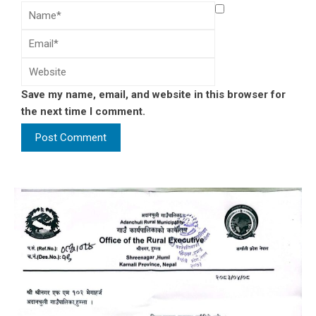
Save my name, email, and website in this browser for
the next time I comment.