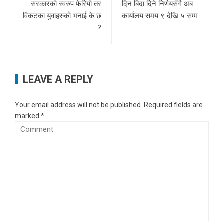
सरकारको स्वरुप फेरियो तर
दिन बिदा दिने निर्णयसँगै अब
विकटका युवाहरुको भनाई के छ
कार्यालय समय ९ देखि ५ सम्म
?
LEAVE A REPLY
Your email address will not be published.
Required fields are
marked
*