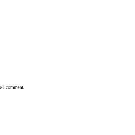
me I comment.