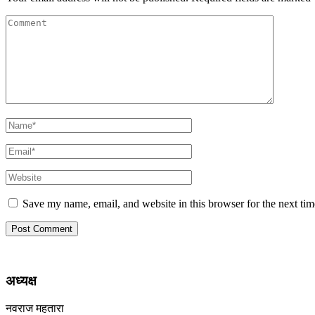
Save my name, email, and website in this browser for the next ti
अध्यक्ष
नवराज महतारा