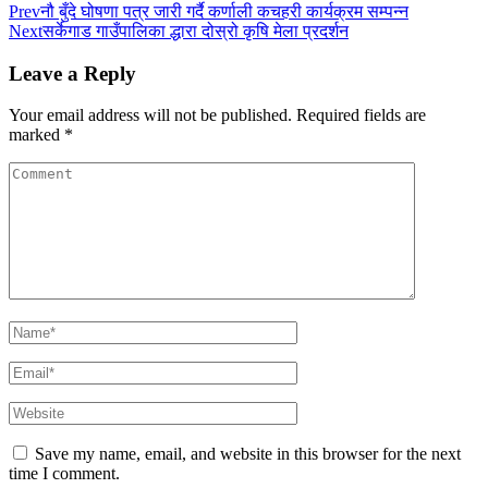
Prev
नौ बुँदे घोषणा पत्र जारी गर्दै कर्णाली कचहरी कार्यक्रम सम्पन्न
Next
सर्केगाड गाउँपालिका द्धारा दोस्रो कृषि मेला प्रदर्शन
Leave a Reply
Your email address will not be published.
Required fields are
marked
*
Save my name, email, and website in this browser for the next
time I comment.