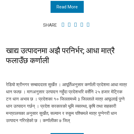
Read More
SHARE
खाद्य उत्पादनमा अझै परनिर्भर; आधा मात्रै
फलाउँछ कर्णाली
रेडियो श्रीनगर सम्बाददाता सुर्खेत । आपूर्तिअनुसार कर्णाली प्रदेशमा आधा मात्र
धान फल्छ । मागअनुसार उत्पादन नहुँदा प्रदेशभरि वर्सेनि २५ हजार मेट्रिक
टन धान अभाव छ । प्रदेशका १० जिल्लामध्ये ३ जिल्लाले मात्र आफूलाई पुग्ने
धान उत्पादन गर्छन् । प्रदेश सरकारको भूमि व्यवस्था, कृषि तथा सहकारी
मन्त्रालयका अनुसार सुर्खेत, सल्यान र रुकुम पश्चिमले मात्र पुग्नेगरी धान
उत्पादन गरिरहेको छ । कर्णालीका ७ जिल्