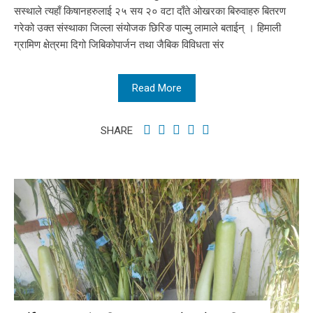
सस्थाले त्यहाँ किषानहरुलाई २५ सय २० वटा दाँते ओखरका बिरुवाहरु बितरण
गरेको उक्त संस्थाका जिल्ला संयोजक छिरिङ पाल्मु लामाले बताईन् । हिमाली
ग्रामिण क्षेत्रमा दिगो जिबिकोपार्जन तथा जैबिक विविधता संर
Read More
SHARE