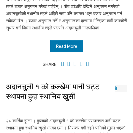
तहले बजार अनुगमन गरेको पाईदैन् । पाँच वर्षअघि देखिनै अनुगमन नगरेको
अदानचुलीको स्थानीय तहले अहिले सम्म पनि तगारुप भएर बजार अनुगमन गर्न
सकेको छैन । बजार अनुगमन गर्ने र अनुगमनका क्रममा भेटिएका कमी कमजोरी
सुधार गर्ने जिम्मा स्थानीय तहले पाएपनि अदानचुली गाउपालिका
Read More
SHARE
अदानचुली १ को कल्खेमा पानी घट्ट
स्थापना हुदा स्थानिय खुसी
२८ कार्तिक हुम्ला । हुम्लाको अदानचुली १ को कल्खेमा परम्परागत पानी घट्ट
स्थापना हुदा स्थानिय खुसी भएका छन । निरन्तर बगी रहने पानिको मुहान भएको