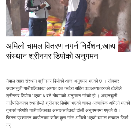
अमिलो चामल वितरण नगर्न निर्देशन,खाद्य
संस्थान श्रीनगर डिपोको अनुगमन
नेपाल खाद्य संस्थान श्रीनगर डिपोको आज अनुगमन भएको छ । साेमबार
अदानचुली गाउँपालिकाका अध्यक्ष दल फडेरा सहित वडाअध्यक्षहरुको टोलीले
श्रीनगर डिपोमा भएका ३ वटै गोदामको अनुगमन गरेको हो । अदानचुली
गाउँपालिकाका स्थानीयले श्रीनगर डिपोमा भएको चामल अत्याधिक अमिलो भएको
गुनासो गरेपछि गाउँपालिकाका अध्यक्षसहितको टोली अनुगमनमा गएको हो ।
जिल्ला प्रशासन कार्यालयमा समेत कुरा गरेर अमिलो भएको चामल तत्काल फिर्ता
गर्